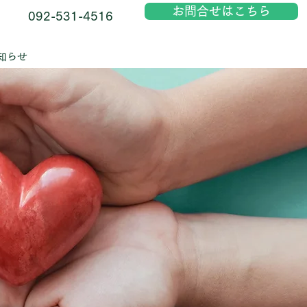
お問合せはこちら
092-531-4516
知らせ