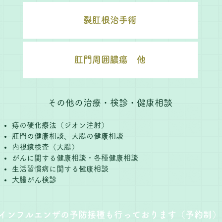
裂肛根治手術
肛門周囲膿瘍 他
その他の治療・検診・健康相談
痔の硬化療法（ジオン注射）
肛門の健康相談、大腸の健康相談
内視鏡検査（大腸）
がんに関する健康相談・各種健康相談
生活習慣病に関する健康相談
大腸がん検診
インフルエンザの予防接種も行っております（予約制）